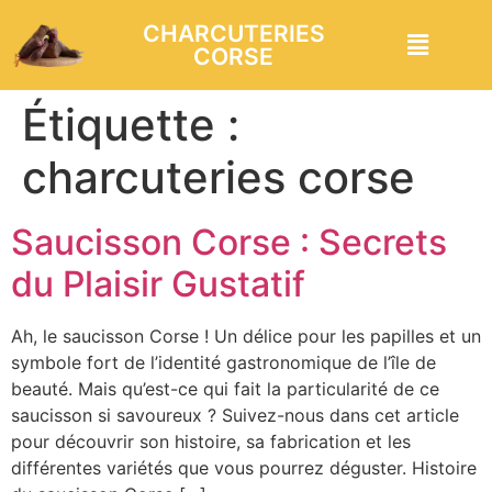
CHARCUTERIES
CORSE
Étiquette :
charcuteries corse
Saucisson Corse : Secrets
du Plaisir Gustatif
Ah, le saucisson Corse ! Un délice pour les papilles et un
symbole fort de l’identité gastronomique de l’île de
beauté. Mais qu’est-ce qui fait la particularité de ce
saucisson si savoureux ? Suivez-nous dans cet article
pour découvrir son histoire, sa fabrication et les
différentes variétés que vous pourrez déguster. Histoire