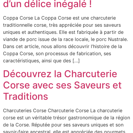
d’un délice inégalé !
Coppa Corse La Coppa Corse est une charcuterie
traditionnelle corse, très appréciée pour ses saveurs
uniques et authentiques. Elle est fabriquée à partir de
viande de porc issue de la race locale, le porc Nustrale.
Dans cet article, nous allons découvrir l’histoire de la
Coppa Corse, son processus de fabrication, ses
caractéristiques, ainsi que des […]
Découvrez la Charcuterie
Corse avec ses Saveurs et
Traditions
Charcuteries Corse Charcuterie Corse La charcuterie
corse est un véritable trésor gastronomique de la région
de la Corse. Réputée pour ses saveurs uniques et son
savoir-faire ancestral, elle est appréciée des gourmets