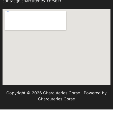
contact@charcuteries-corse.fr
Copyright © 2026 Charcuteries Corse | Powered by
Charcuteries Corse