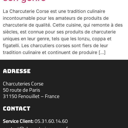
La Charcuterie Corse est une tradition culinaire
incontournable pour les amateurs de produits de
charcuterie de qualité. Cette cuisine, qui remonte à des
siècles, est connue pour ses produits de charcuterie
uniques en leur genre, tels que les lonzu, coppa et
figatelli. Les charcutiers corses sont fiers de leur
tradition culinaire et continuent de produire […]
ADRESSE
Charcuteries Corse
50 route de Paris
31150 Fenouillet – France
contact
Service Client:
05.31.60.14.60