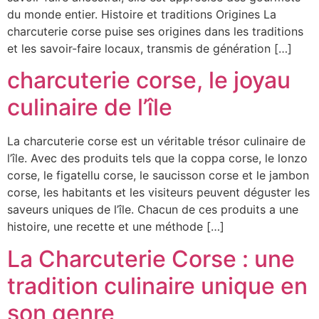
du monde entier. Histoire et traditions Origines La
charcuterie corse puise ses origines dans les traditions
et les savoir-faire locaux, transmis de génération […]
charcuterie corse, le joyau
culinaire de l’île
La charcuterie corse est un véritable trésor culinaire de
l’île. Avec des produits tels que la coppa corse, le lonzo
corse, le figatellu corse, le saucisson corse et le jambon
corse, les habitants et les visiteurs peuvent déguster les
saveurs uniques de l’île. Chacun de ces produits a une
histoire, une recette et une méthode […]
La Charcuterie Corse : une
tradition culinaire unique en
son genre