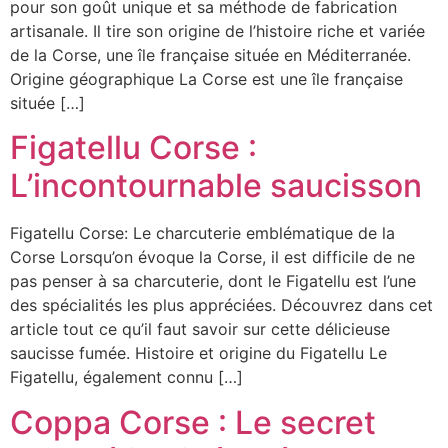
pour son goût unique et sa méthode de fabrication
artisanale. Il tire son origine de l’histoire riche et variée
de la Corse, une île française située en Méditerranée.
Origine géographique La Corse est une île française
située […]
Figatellu Corse :
L’incontournable saucisson
Figatellu Corse: Le charcuterie emblématique de la
Corse Lorsqu’on évoque la Corse, il est difficile de ne
pas penser à sa charcuterie, dont le Figatellu est l’une
des spécialités les plus appréciées. Découvrez dans cet
article tout ce qu’il faut savoir sur cette délicieuse
saucisse fumée. Histoire et origine du Figatellu Le
Figatellu, également connu […]
Coppa Corse : Le secret