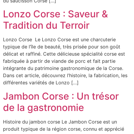
du saucisson Corse […]
Lonzo Corse : Saveur &
Tradition du Terroir
Lonzo Corse Le Lonzo Corse est une charcuterie
typique de l’île de beauté, très prisée pour son goût
délicat et raffiné. Cette délicieuse spécialité corse est
fabriquée à partir de viande de porc et fait partie
intégrante du patrimoine gastronomique de la Corse.
Dans cet article, découvrez l’histoire, la fabrication, les
différentes variétés de Lonzo […]
Jambon Corse : Un trésor
de la gastronomie
Histoire du jambon corse Le Jambon Corse est un
produit typique de la région corse, connu et apprécié