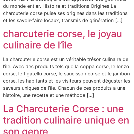
du monde entier. Histoire et traditions Origines La
charcuterie corse puise ses origines dans les traditions
et les savoir-faire locaux, transmis de génération […]
charcuterie corse, le joyau
culinaire de l’île
La charcuterie corse est un véritable trésor culinaire de
l’île. Avec des produits tels que la coppa corse, le lonzo
corse, le figatellu corse, le saucisson corse et le jambon
corse, les habitants et les visiteurs peuvent déguster les
saveurs uniques de l’île. Chacun de ces produits a une
histoire, une recette et une méthode […]
La Charcuterie Corse : une
tradition culinaire unique en
son genre