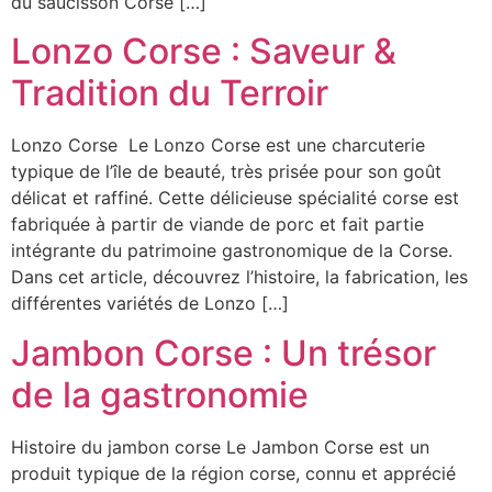
du saucisson Corse […]
Lonzo Corse : Saveur &
Tradition du Terroir
Lonzo Corse Le Lonzo Corse est une charcuterie
typique de l’île de beauté, très prisée pour son goût
délicat et raffiné. Cette délicieuse spécialité corse est
fabriquée à partir de viande de porc et fait partie
intégrante du patrimoine gastronomique de la Corse.
Dans cet article, découvrez l’histoire, la fabrication, les
différentes variétés de Lonzo […]
Jambon Corse : Un trésor
de la gastronomie
Histoire du jambon corse Le Jambon Corse est un
produit typique de la région corse, connu et apprécié