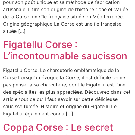
pour son goût unique et sa méthode de fabrication
artisanale. Il tire son origine de l’histoire riche et variée
de la Corse, une île française située en Méditerranée.
Origine géographique La Corse est une île française
située […]
Figatellu Corse :
L’incontournable saucisson
Figatellu Corse: Le charcuterie emblématique de la
Corse Lorsqu’on évoque la Corse, il est difficile de ne
pas penser à sa charcuterie, dont le Figatellu est l’une
des spécialités les plus appréciées. Découvrez dans cet
article tout ce qu’il faut savoir sur cette délicieuse
saucisse fumée. Histoire et origine du Figatellu Le
Figatellu, également connu […]
Coppa Corse : Le secret