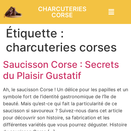
CHARCUTERIES
CORSE
Étiquette :
charcuteries corses
Saucisson Corse : Secrets
du Plaisir Gustatif
Ah, le saucisson Corse ! Un délice pour les papilles et un
symbole fort de l’identité gastronomique de l’île de
beauté. Mais qu’est-ce qui fait la particularité de ce
saucisson si savoureux ? Suivez-nous dans cet article
pour découvrir son histoire, sa fabrication et les
différentes variétés que vous pourrez déguster. Histoire