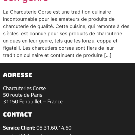
La Charcuterie Corse est une tradition culinaire
incontournable pour les amateurs de produits de
charcuterie de qualité. Cette cuisine, qui remonte à des
siècles, est connue pour ses produits de charcuterie
uniques en leur genre, tels que les lonzu, coppa et
figatelli. Les charcutiers corses sont fiers de leur
tradition culinaire et continuent de produire […]
ADRESSE
Charcuteries Corse
50 route de Paris
31150 Fenouillet – France
contact
Service Client:
05.31.60.14.60