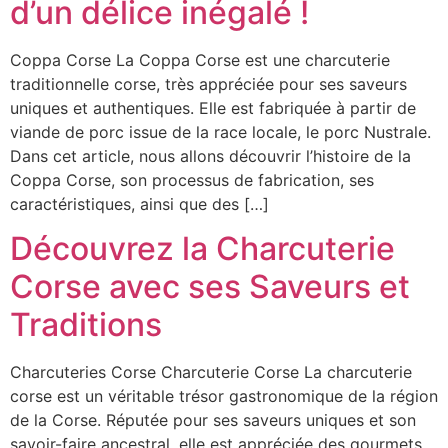
d’un délice inégalé !
Coppa Corse La Coppa Corse est une charcuterie
traditionnelle corse, très appréciée pour ses saveurs
uniques et authentiques. Elle est fabriquée à partir de
viande de porc issue de la race locale, le porc Nustrale.
Dans cet article, nous allons découvrir l’histoire de la
Coppa Corse, son processus de fabrication, ses
caractéristiques, ainsi que des […]
Découvrez la Charcuterie
Corse avec ses Saveurs et
Traditions
Charcuteries Corse Charcuterie Corse La charcuterie
corse est un véritable trésor gastronomique de la région
de la Corse. Réputée pour ses saveurs uniques et son
savoir-faire ancestral, elle est appréciée des gourmets