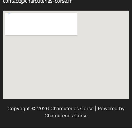
contact@charcuteries-corse.fr
Copyright © 2026 Charcuteries Corse | Powered by
Charcuteries Corse